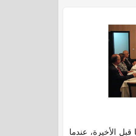
ا قبل الأخيرة، عندما