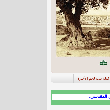
قبلة بيت لحم الأخيرة