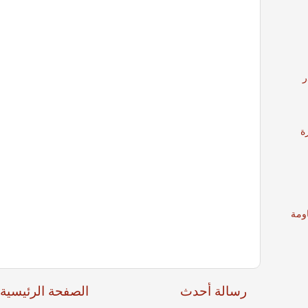
ر
ة
ومة
رسالة أحدث
الصفحة الرئيسية