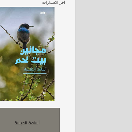
اخر الاصدارات