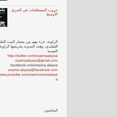
حروب المصطلحات في الشرق
الأوسط
الراوية، جزء مهم مِن معمار البيت الف
التقليدي، وهذه المدونة يخربشها الراوي
العيسة.
http://twitter.com/osamaalaysa
osamaalaysa@gmail.com
facebook.com/osama.alaysa
osama.alaysa@facebook.com
/www.youtube.com/user/osamaalays
a
المتابعون