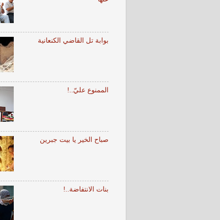
بوابة تل القاضي الكنعانية
الممنوع عليّ..!
صباح الخير يا بيت جبرين
بنات الانتفاضة..!