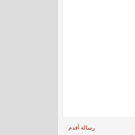
رسالة أقدم